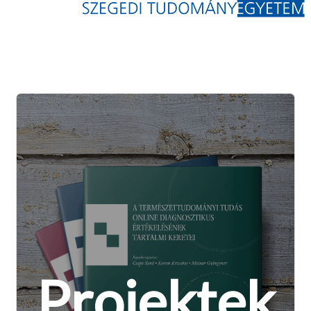
Projektek