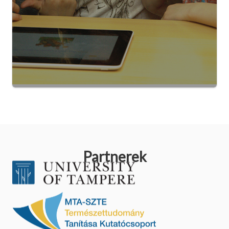
Partnerek