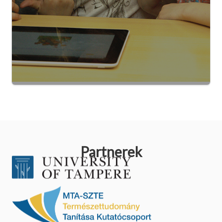
Partnerek