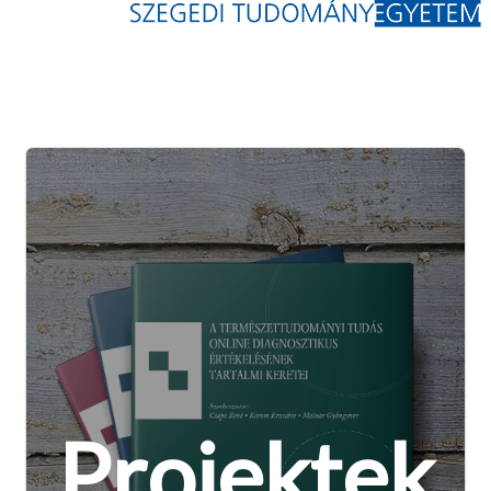
Projektek