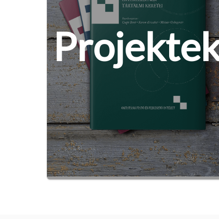
Projekte