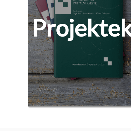
Projekte